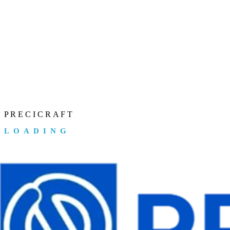
P
R
E
C
I
C
R
A
F
T
LOADING