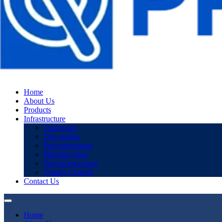
Home
About Us
Products
Infrastructure
Tool room
Die-casting
Post-processing
Machine shop
Special processes
Quality Control
Contact Us
Home