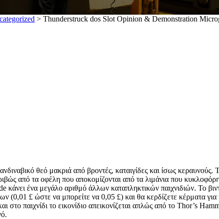
categorized
>
Thunderstruck dos Slot Opinion & Demonstration Mic
κανδιναβικό θεό μακριά από βροντές, καταιγίδες και ίσως κεραυνούς. 
ριβώς από τα οφέλη που αποκομίζονται από τα λιμάνια που κυκλοφόρησ
de κάνει ένα μεγάλο αριθμό άλλων καταπληκτικών παιχνιδιών.
Το βιν
ων (0,01 £ ώστε να μπορείτε να 0,05 £) και θα κερδίζετε κέρματα γι
 και στο παιχνίδι το εικονίδιο απεικονίζεται απλώς από το Thor’s 
νό.