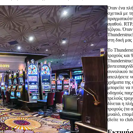
Όταν ένα πλή
σχετικά με τ
πραγματικότη
αγαθού. RTP.
τζόγου. Όταν
Thunderstruc
στη δική μας
Το Thunderst
τροχούς και 
Thunderstruc
βιντεοπαιχνί
συνολικού πα
απειλήσετε ν
χρήματα της 
μπορείτε να 
οδηγούς παιχ
τρελούς τροχ
δίνεται η πλ
τροχούς (τα α
μυαλό, επομέ
(δείτε το cl
Εκτιμήσ