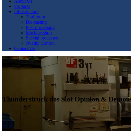
About Us
Products
Infrastructure
Tool room
Die-casting
Post-processing
Machine shop
Special processes
Quality Control
Contact Us
Thunderstruck dos Slot Opinion & Demon