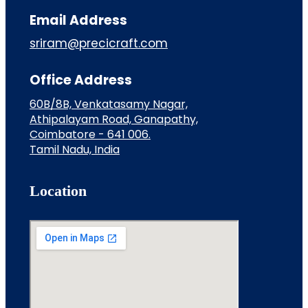
Email Address
sriram@precicraft.com
Office Address
60B/8B, Venkatasamy Nagar,
Athipalayam Road, Ganapathy,
Coimbatore - 641 006.
Tamil Nadu, India
Location