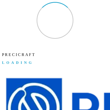
P
R
E
C
I
C
R
A
F
T
LOADING