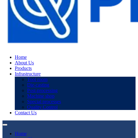
Home
About Us
Products
Infrastructure
Tool room
Die-casting
Post-processing
Machine shop
Special processes
Quality Control
Contact Us
Home