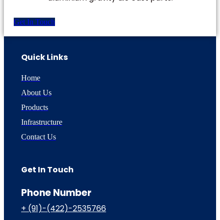
Get In Touch
Quick Links
Home
About Us
Products
Infrastructure
Contact Us
Get In Touch
Phone Number
+ (91)-(422)-2535766