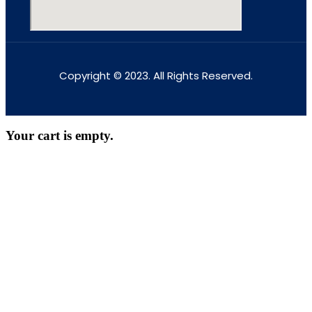
Copyright © 2023. All Rights Reserved.
Your cart is empty.