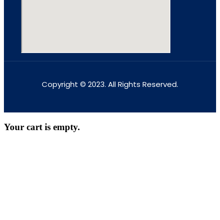
Copyright © 2023. All Rights Reserved.
Your cart is empty.