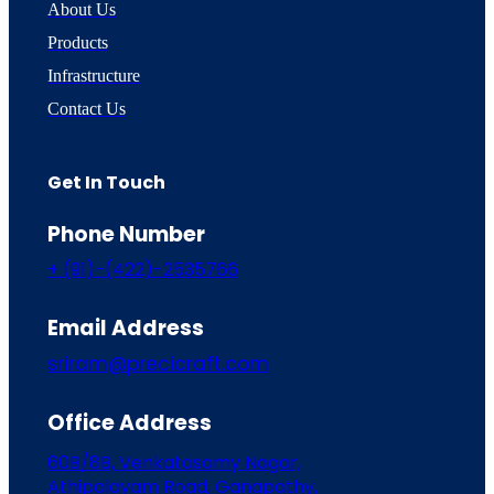
About Us
Products
Infrastructure
Contact Us
Get In Touch
Phone Number
+ (91)-(422)-2535766
Email Address
sriram@precicraft.com
Office Address
60B/8B, Venkatasamy Nagar,
Athipalayam Road, Ganapathy,