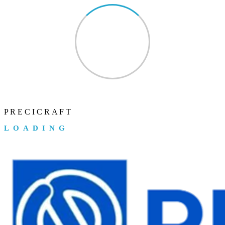
P
R
E
C
I
C
R
A
F
T
LOADING