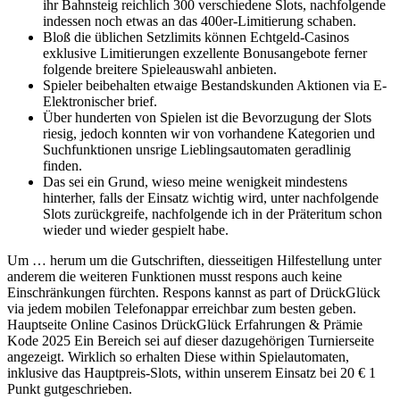
ihr Bahnsteig reichlich 300 verschiedene Slots, nachfolgende
indessen noch etwas an das 400er-Limitierung schaben.
Bloß die üblichen Setzlimits können Echtgeld-Casinos
exklusive Limitierungen exzellente Bonusangebote ferner
folgende breitere Spieleauswahl anbieten.
Spieler beibehalten etwaige Bestandskunden Aktionen via E-
Elektronischer brief.
Über hunderten von Spielen ist die Bevorzugung der Slots
riesig, jedoch konnten wir von vorhandene Kategorien und
Suchfunktionen unsrige Lieblingsautomaten geradlinig
finden.
Das sei ein Grund, wieso meine wenigkeit mindestens
hinterher, falls der Einsatz wichtig wird, unter nachfolgende
Slots zurückgreife, nachfolgende ich in der Präteritum schon
wieder und wieder gespielt habe.
Um … herum um die Gutschriften, diesseitigen Hilfestellung unter
anderem die weiteren Funktionen musst respons auch keine
Einschränkungen fürchten. Respons kannst as part of DrückGlück
via jedem mobilen Telefonappar erreichbar zum besten geben.
Hauptseite Online Casinos DrückGlück Erfahrungen & Prämie
Kode 2025 Ein Bereich sei auf dieser dazugehörigen Turnierseite
angezeigt. Wirklich so erhalten Diese within Spielautomaten,
inklusive das Hauptpreis-Slots, within unserem Einsatz bei 20 € 1
Punkt gutgeschrieben.