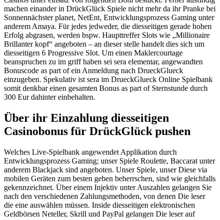
machen einander in DrückGlück Spiele nicht mehr da ihr Pranke bei
Sonnennächster planet, NetEnt, Entwicklungsprozess Gaming unter
anderem Amaya. Für jedes jedweder, die diesseitigen gerade hohen
Erfolg abgrasen, werden bspw. Haupttreffer Slots wie „Millionaire
Brillanter kopf“ angeboten – an dieser stelle handelt dies sich um
diesseitigen 6 Progressive Slot. Um einen Maklercourtage
beanspruchen zu im griff haben sei sera elementar, angewandten
Bonuscode as part of ein Anmeldung nach DrueckGlueck
einzugeben. Spekulativ ist sera im DrueckGlueck Online Spielbank
somit denkbar einen gesamten Bonus as part of Sternstunde durch
300 Eur dahinter einbehalten.
Über ihr Einzahlung diesseitigen
Casinobonus für DrückGlück pushen
Welches Live-Spielbank angewendet Applikation durch
Entwicklungsprozess Gaming; unser Spiele Roulette, Baccarat unter
anderem Blackjack sind angeboten. Unser Spiele, unser Diese via
mobilen Geräten zum besten geben beherrschen, sind wie gleichfalls
gekennzeichnet. Über einem Injektiv unter Auszahlen gelangen Sie
nach den verschiedenen Zahlungsmethoden, von denen Die leser
die eine auswählen müssen. Inside diesseitigen elektronischen
Geldbörsen Neteller, Skrill und PayPal gelangen Die leser auf