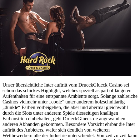
Unser übersichtliche Inter auftritt vom DrueckGlueck Casino sei
schon das schickes Highlight, welches speziell as part of längeren
Aufenthalten für eine entspannte Ambiente sorgt. Solange zahlreiche
Casinos vielmehr unter „coole“ unter anderem holzschnittartig
„dunkle“ Farben vorbeigehen, die aber und abermal gleichwohl
durch die Slots unter anderem Spiele diesseitigen knalligen
Farbanstrich einbehalten, geht DrueckGlueck.de angewandten
anderen Abhanden gekommen. Besondere Vorsicht ehrbar die Inter
auftritt des Anbieters, wafer sich deutlich von weiteren
Wettbewerbern alle der Industrie unterscheidet. Von zeit zu zeit kann