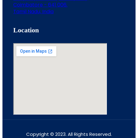
Coimbatore - 641 006.
Tamil Nadu, India
Location
Copyright © 2023. All Rights Reserved.