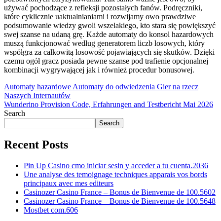
używać pochodzące z refleksji pozostałych fanów. Podręczniki,
które cyklicznie uaktualnianiami i rozwijamy owo prawdziwe
podsumowanie wiedzy gwoli wszelakiego, kto stara się powiększyć
swej szanse na udaną grę. Każde automaty do konsol hazardowych
muszą funkcjonować według generatorem liczb losowych, który
współgra za całkowitą losowość pojawiających się skutków. Dzięki
czemu ogół gracz posiada pewne szanse pod trafienie opcjonalnej
kombinacji wygrywającej jak i również procedur bonusowej.
Post
Automaty hazardowe Automaty do odwiedzenia Gier na rzecz
Naszych Internautów
navigation
Wunderino Provision Code, Erfahrungen and Testbericht Mai 2026
Search
Search
Recent Posts
Pin Up Casino cmo iniciar sesin y acceder a tu cuenta.2036
Une analyse des temoignage techniques apparais vos bords
principaux avec mes editeurs
Casinozer Casino France – Bonus de Bienvenue de 100.5602
Casinozer Casino France – Bonus de Bienvenue de 100.5648
Mostbet com.606