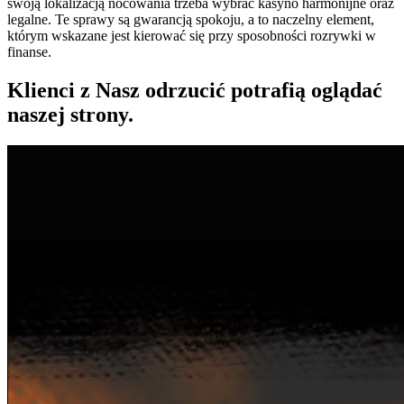
swoją lokalizacją nocowania trzeba wybrać kasyno harmonijne oraz
legalne. Te sprawy są gwarancją spokoju, a to naczelny element,
którym wskazane jest kierować się przy sposobności rozrywki w
finanse.
Klienci z Nasz odrzucić potrafią oglądać
naszej strony.