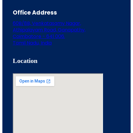
Office Address
60B/8B, Venkatasamy Nagar,
Athipalayam Road, Ganapathy,
Coimbatore - 641 006.
Tamil Nadu, India
Location