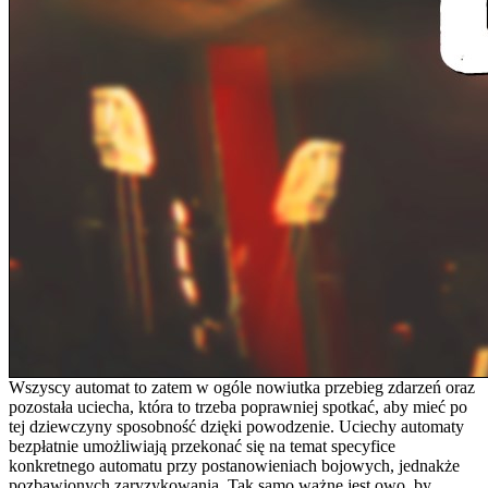
Wszyscy automat to zatem w ogóle nowiutka przebieg zdarzeń oraz
pozostała uciecha, która to trzeba poprawniej spotkać, aby mieć po
tej dziewczyny sposobność dzięki powodzenie. Uciechy automaty
bezpłatnie umożliwiają przekonać się na temat specyfice
konkretnego automatu przy postanowieniach bojowych, jednakże
pozbawionych zaryzykowania. Tak samo ważne jest owo, by