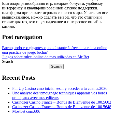
Благодаря разнообразию игр, щедрым бонусам, удобному
интерфейсу и квалифицированной службе поддержки,
платформа привлекает игроков со всего мира. Учитывая все
вышесказанное, можно сделать вывод, что это отличный
сервис для тех, кто ищет надежное и интересное онлайн-
казино.
Post navigation
Bueno, todo eso gigantesco, no obstante ?ofrece una ruleta online
una practica de juego lucha?
Juegos sobre ruleta online de mas utilizadas en Mr Bet
Search
Search
Recent Posts
Pin Up Casino cmo iniciar sesin y acceder a tu cuenta.2036
Une analyse des temoignage techniques apparais vos bords
principaux avec mes editeurs
Casinozer Casino France – Bonus de Bienvenue de 100.5602
Casinozer Casino France – Bonus de Bienvenue de 100.5648
Mostbet com.606