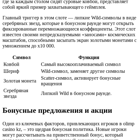
где за каждым столом сидят суровые ковбои, представляет
собой яркий пример захватывающего геймплея.
Главный триггер в этом слоте — липкие Wild-символы в виде
серебряных звезд, которые в бонусном раунде могут открыть
фиксированные перемножающиеся коэффициенты. Этот слот
известен своими непредсказуемыми «заносами» космических
масштабов, способными засыпать экран золотыми монетами с
умножением до x10 000.
Символ
Функция
Ковбой
Самый высокооплачиваемый символ
Шериф
Wild-символ, заменяет другие символы
Scatter-символ, активирует бонусные
Золотая монета
вращения
Серебряная
Липкий Wild в бонусном раунде.
звезда
Бонусные предложения и акции
Один из ключевых факторов, привлекающих игроков в olimp
casino kz, – это щедрая бонусная политика. Новые игроки
могут рассчитывать на приветственный бонус, который