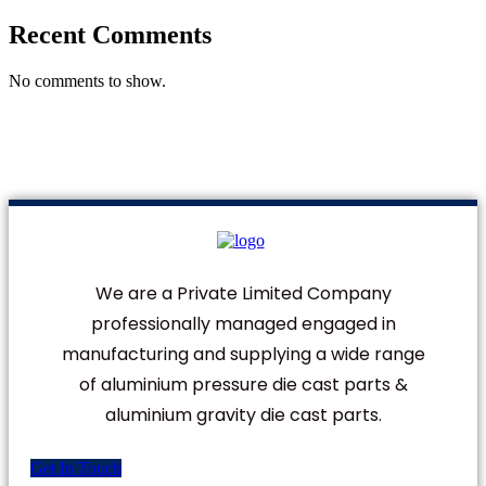
Recent Comments
No comments to show.
We are a Private Limited Company
professionally managed engaged in
manufacturing and supplying a wide range
of aluminium pressure die cast parts &
aluminium gravity die cast parts.
Get In Touch