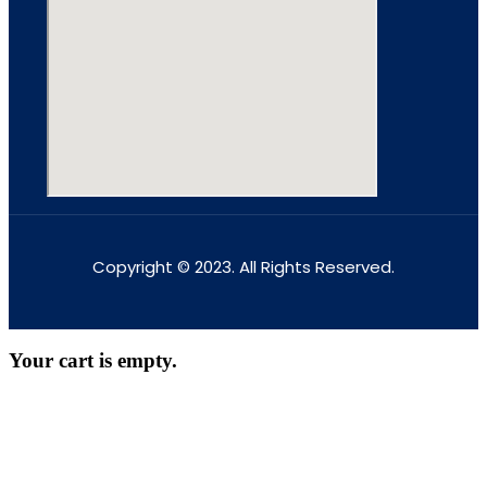
Copyright © 2023. All Rights Reserved.
Your cart is empty.