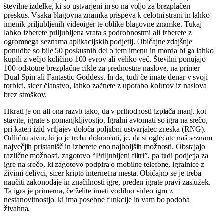
številne izdelke, ki so ustvarjeni in so na voljo za brezplačen
preskus. Vsaka blagovna znamka prispeva k celotni strani in lahko
imenik priljubljenih videoiger te oblike blagovne znamke. Tukaj
lahko izberete priljubljena vrata s podrobnostmi ali izberete z
ogromnega seznama aplikacijskih podjetij. Običajne zdajšnje
ponudbe so bile 50 poskusnih del o tem imenu in morda bi ga lahko
kupili z večjo količino 100 evrov ali veliko več. Številni ponujajo
100-odstotne brezplačne cikle za prednostne naslove, na primer
Dual Spin ali Fantastic Goddess. In da, tudi če imate denar v svoji
torbici, sicer članstvo, lahko začnete z uporabo kolutov iz naslova
brez stroškov.
Hkrati je on ali ona razvit tako, da v prihodnosti izplača manj, kot
stavite, igrate s pomanjkljivostjo. Igralni avtomati so igra na srečo,
pri kateri izid vrtljajev določa poljubni ustvarjalec zneska (RNG).
Odlična stvar, ki jo je treba dokončati, je, da si ogledate naš seznam
največjih pristanišč in izberete eno najboljših možnosti. Obstajajo
različne možnosti, zagotovo “Priljubljeni filtri”, pa tudi podjetja za
igre na srečo, ki zagotovo podpirajo mobilne telefone, igralnice z
živimi delivci, sicer kripto internetna mesta. Običajno se je treba
naučiti zakonodaje in značilnosti igre, preden igrate pravi zaslužek.
Ta igra je primerna, če želite imeti vodilno video igro z
nestanovitnostjo, ki ima posebne funkcije in vam bo podoba
živahna.