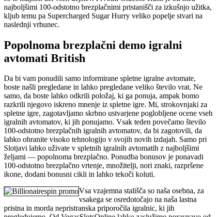
najboljšimi 100-odstotno brezplačnimi pristanišči za izkušnjo užitka,
kljub temu pa Supercharged Sugar Hurry veliko popelje stvari na
naslednji vrhunec.
Popolnoma brezplačni demo igralni
avtomati British
Da bi vam ponudili samo informirane spletne igralne avtomate,
boste našli pregledane in lahko pregledane veliko število vrat. Ne
samo, da boste lahko odkrili položaj, ki ga ponuja, ampak bomo
razkrili njegovo iskreno mnenje iz spletne igre. Mi, strokovnjaki za
spletne igre, zagotavljamo skrbno ustvarjene poglobljene ocene vseh
igralnih avtomatov, ki jih ponujamo. Vsak teden povečamo število
100-odstotno brezplačnih igralnih avtomatov, da bi zagotovili, da
lahko ohranite visoko tehnologijo v svojih novih izdajah. Samo pri
Slotjavi lahko uživate v spletnih igralnih avtomatih z najboljšimi
željami — popolnoma brezplačno. Ponudba bonusov je ponavadi
100-odstotno brezplačno vrtenje, množitelji, nori znaki, razpršene
ikone, dodani bonusni cikli in lahko tekoči koluti.
Vsa vzajemna stališča so naša osebna, za
vsakega se osredotočajo na naša lastna
pristna in morda nepristranska priporočila igralnic, ki jih
pregledujemo. Od VegasSlotsOnline lahko zaslužimo poravnavo od