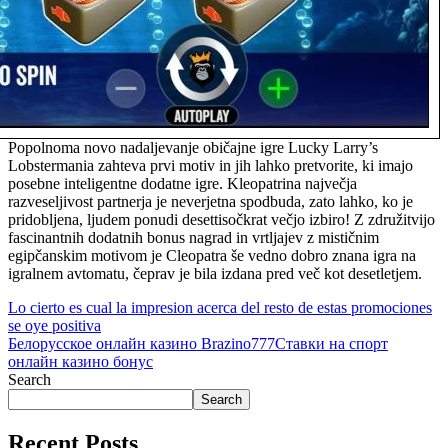
Popolnoma novo nadaljevanje običajne igre Lucky Larry’s
Lobstermania zahteva prvi motiv in jih lahko pretvorite, ki imajo
posebne inteligentne dodatne igre. Kleopatrina največja
razveseljivost partnerja je neverjetna spodbuda, zato lahko, ko je
pridobljena, ljudem ponudi desettisočkrat večjo izbiro! Z združitvijo
fascinantnih dodatnih bonus nagrad in vrtljajev z mističnim
egipčanskim motivom je Cleopatra še vedno dobro znana igra na
igralnem avtomatu, čeprav je bila izdana pred več kot desetletjem.
Post
Lo cierto es cual la impresion acerca del resto de estas promociones
se oye positiva
navigation
Белорусское онлайн казино Brazino777️Ставки на спорт️
онлайн казино бонус
Search
Search
Recent Posts