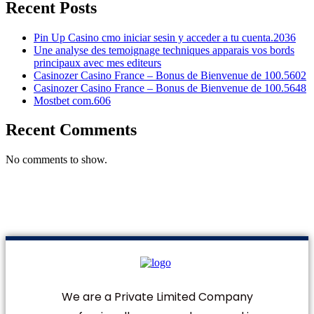
Recent Posts
Pin Up Casino cmo iniciar sesin y acceder a tu cuenta.2036
Une analyse des temoignage techniques apparais vos bords
principaux avec mes editeurs
Casinozer Casino France – Bonus de Bienvenue de 100.5602
Casinozer Casino France – Bonus de Bienvenue de 100.5648
Mostbet com.606
Recent Comments
No comments to show.
We are a Private Limited Company