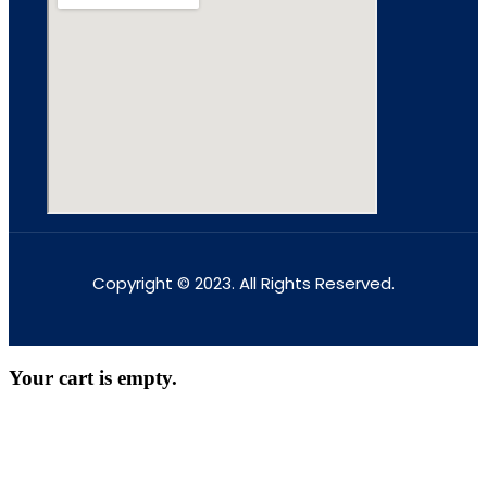
Copyright © 2023. All Rights Reserved.
Your cart is empty.