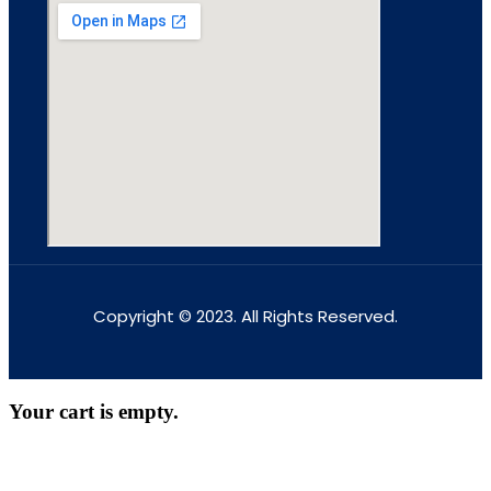
Copyright © 2023. All Rights Reserved.
Your cart is empty.