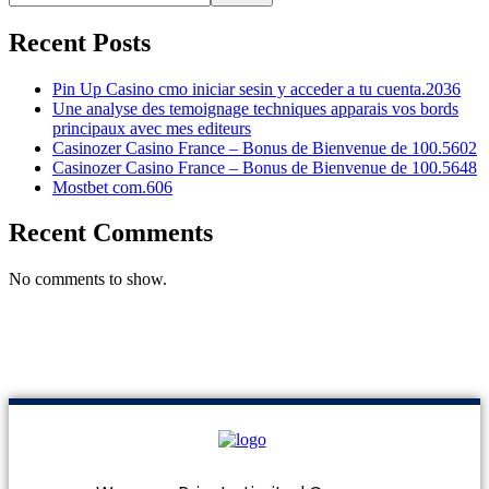
Recent Posts
Pin Up Casino cmo iniciar sesin y acceder a tu cuenta.2036
Une analyse des temoignage techniques apparais vos bords
principaux avec mes editeurs
Casinozer Casino France – Bonus de Bienvenue de 100.5602
Casinozer Casino France – Bonus de Bienvenue de 100.5648
Mostbet com.606
Recent Comments
No comments to show.